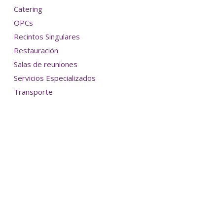
Catering
OPCs
Recintos Singulares
Restauración
Salas de reuniones
Servicios Especializados
Transporte