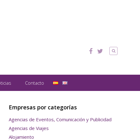
ticias
Contacto
Empresas por categorías
Agencias de Eventos, Comunicación y Publicidad
Agencias de Viajes
Alojamiento