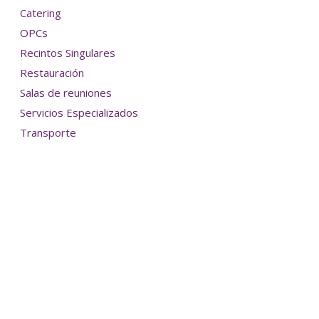
Catering
OPCs
Recintos Singulares
Restauración
Salas de reuniones
Servicios Especializados
Transporte