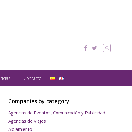
ticias
Contacto
Companies by category
Agencias de Eventos, Comunicación y Publicidad
Agencias de Viajes
Alojamiento