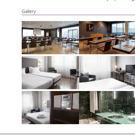
Gallery