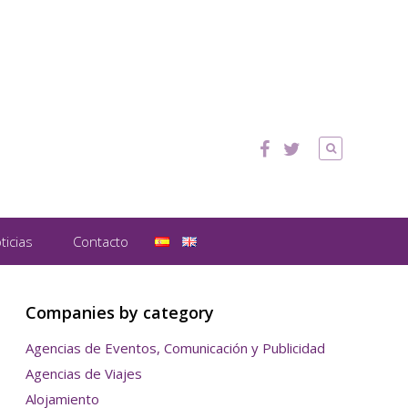
ticias
Contacto
Companies by category
Agencias de Eventos, Comunicación y Publicidad
Agencias de Viajes
Alojamiento