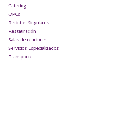
Catering
OPCs
Recintos Singulares
Restauración
Salas de reuniones
Servicios Especializados
Transporte