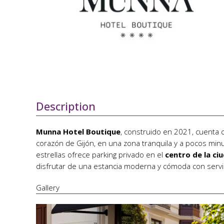
Description
Munna Hotel Boutique
, construido en 2021, cuenta
corazón de Gijón, en una zona tranquila y a pocos minu
estrellas ofrece parking privado en el
centro de la ci
disfrutar de una estancia moderna y cómoda con servici
Gallery