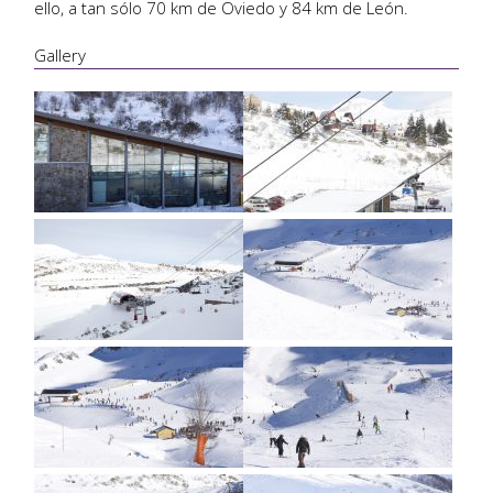
ello, a tan sólo 70 km de Oviedo y 84 km de León.
Gallery