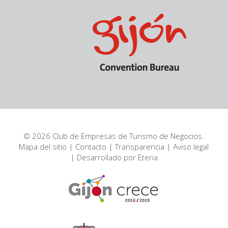
© 2026 Club de Empresas de Turismo de Negocios.
Mapa del sitio
|
Contacto
|
Transparencia
|
Aviso legal
| Desarrollado por
Eteria