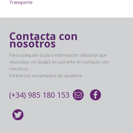
Transporte
Contacta con
nosotros
Para cualquier duda o información adicional que
necesites, no dudes en ponerte en contacto con
nosotros.
Estaremos encantados de ayudarte.
(+34) 985 180 153