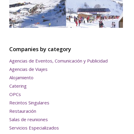
Companies by category
Agencias de Eventos, Comunicación y Publicidad
Agencias de Viajes
Alojamiento
Catering
OPCs
Recintos Singulares
Restauración
Salas de reuniones
Servicios Especializados