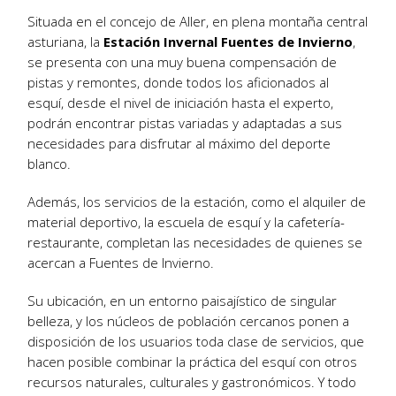
Situada en el concejo de Aller, en plena montaña central
asturiana, la
Estación Invernal Fuentes de Invierno
,
se presenta con una muy buena compensación de
pistas y remontes, donde todos los aficionados al
esquí, desde el nivel de iniciación hasta el experto,
podrán encontrar pistas variadas y adaptadas a sus
necesidades para disfrutar al máximo del deporte
blanco.
Además, los servicios de la estación, como el alquiler de
material deportivo, la escuela de esquí y la cafetería-
restaurante, completan las necesidades de quienes se
acercan a Fuentes de Invierno.
Su ubicación, en un entorno paisajístico de singular
belleza, y los núcleos de población cercanos ponen a
disposición de los usuarios toda clase de servicios, que
hacen posible combinar la práctica del esquí con otros
recursos naturales, culturales y gastronómicos. Y todo