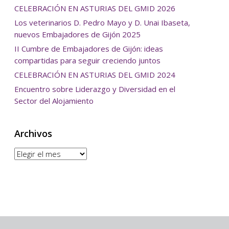
CELEBRACIÓN EN ASTURIAS DEL GMID 2026
Los veterinarios D. Pedro Mayo y D. Unai Ibaseta,
nuevos Embajadores de Gijón 2025
II Cumbre de Embajadores de Gijón: ideas
compartidas para seguir creciendo juntos
CELEBRACIÓN EN ASTURIAS DEL GMID 2024
Encuentro sobre Liderazgo y Diversidad en el
Sector del Alojamiento
Archivos
Archivos