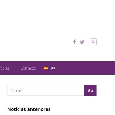
ticias
Contacto
Noticias anteriores