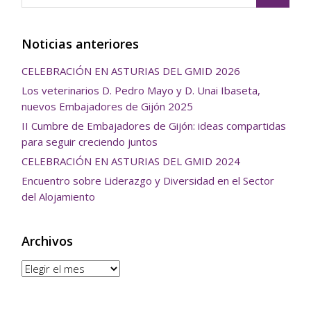
Noticias anteriores
CELEBRACIÓN EN ASTURIAS DEL GMID 2026
Los veterinarios D. Pedro Mayo y D. Unai Ibaseta,
nuevos Embajadores de Gijón 2025
II Cumbre de Embajadores de Gijón: ideas compartidas
para seguir creciendo juntos
CELEBRACIÓN EN ASTURIAS DEL GMID 2024
Encuentro sobre Liderazgo y Diversidad en el Sector
del Alojamiento
Archivos
Archivos