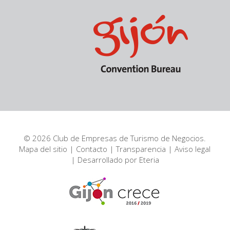
© 2026 Club de Empresas de Turismo de Negocios.
Mapa del sitio
|
Contacto
|
Transparencia
|
Aviso legal
| Desarrollado por
Eteria