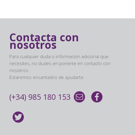
Contacta con
nosotros
Para cualquier duda o información adicional que
necesites, no dudes en ponerte en contacto con
nosotros.
Estaremos encantados de ayudarte.
(+34) 985 180 153