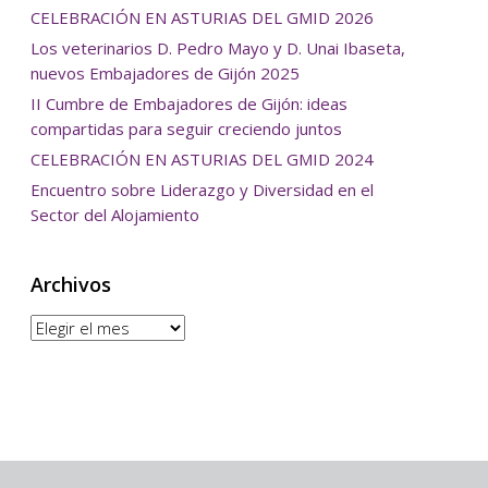
CELEBRACIÓN EN ASTURIAS DEL GMID 2026
Los veterinarios D. Pedro Mayo y D. Unai Ibaseta,
nuevos Embajadores de Gijón 2025
II Cumbre de Embajadores de Gijón: ideas
compartidas para seguir creciendo juntos
CELEBRACIÓN EN ASTURIAS DEL GMID 2024
Encuentro sobre Liderazgo y Diversidad en el
Sector del Alojamiento
Archivos
Archivos