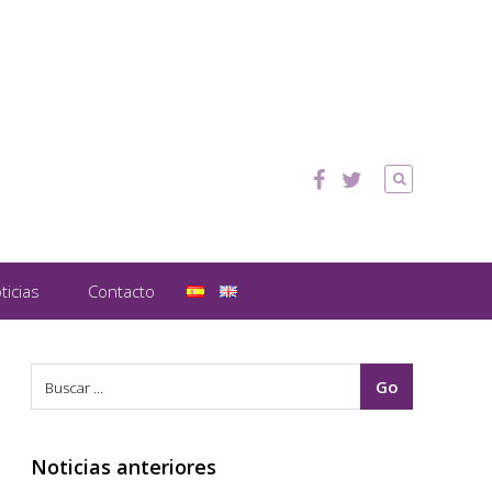
ticias
Contacto
Noticias anteriores