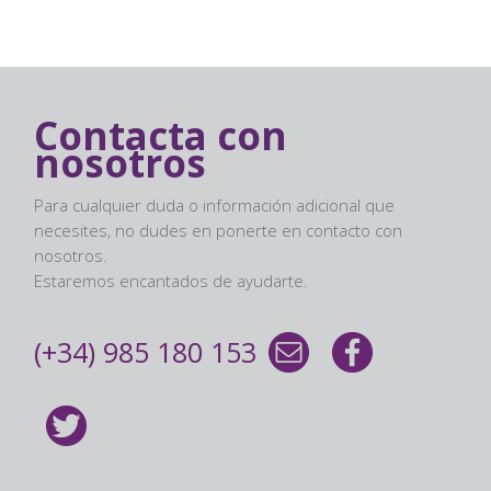
Contacta con
nosotros
Para cualquier duda o información adicional que
necesites, no dudes en ponerte en contacto con
nosotros.
Estaremos encantados de ayudarte.
(+34) 985 180 153