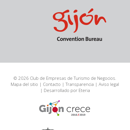
© 2026 Club de Empresas de Turismo de Negocios.
Mapa del sitio
|
Contacto
|
Transparencia
|
Aviso legal
| Desarrollado por
Eteria