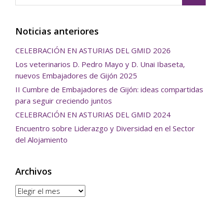
Noticias anteriores
CELEBRACIÓN EN ASTURIAS DEL GMID 2026
Los veterinarios D. Pedro Mayo y D. Unai Ibaseta,
nuevos Embajadores de Gijón 2025
II Cumbre de Embajadores de Gijón: ideas compartidas
para seguir creciendo juntos
CELEBRACIÓN EN ASTURIAS DEL GMID 2024
Encuentro sobre Liderazgo y Diversidad en el Sector
del Alojamiento
Archivos
Archivos