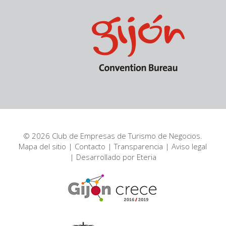
© 2026 Club de Empresas de Turismo de Negocios.
Mapa del sitio
|
Contacto
|
Transparencia
|
Aviso legal
| Desarrollado por
Eteria