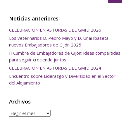
Noticias anteriores
CELEBRACIÓN EN ASTURIAS DEL GMID 2026
Los veterinarios D. Pedro Mayo y D. Unai Ibaseta,
nuevos Embajadores de Gijón 2025
II Cumbre de Embajadores de Gijón: ideas compartidas
para seguir creciendo juntos
CELEBRACIÓN EN ASTURIAS DEL GMID 2024
Encuentro sobre Liderazgo y Diversidad en el Sector
del Alojamiento
Archivos
Archivos