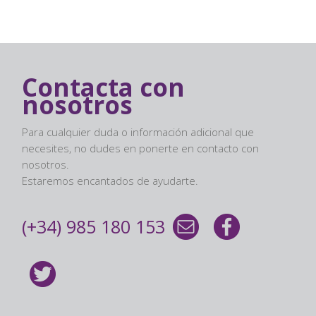
Contacta con
nosotros
Para cualquier duda o información adicional que
necesites, no dudes en ponerte en contacto con
nosotros.
Estaremos encantados de ayudarte.
(+34) 985 180 153