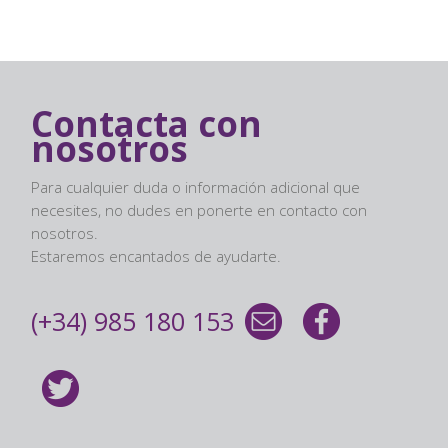
Contacta con
nosotros
Para cualquier duda o información adicional que
necesites, no dudes en ponerte en contacto con
nosotros.
Estaremos encantados de ayudarte.
(+34) 985 180 153