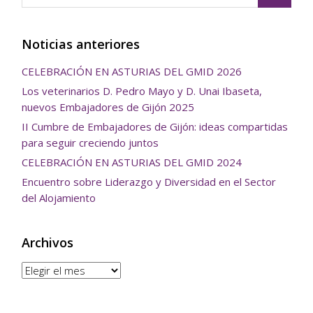
Noticias anteriores
CELEBRACIÓN EN ASTURIAS DEL GMID 2026
Los veterinarios D. Pedro Mayo y D. Unai Ibaseta,
nuevos Embajadores de Gijón 2025
II Cumbre de Embajadores de Gijón: ideas compartidas
para seguir creciendo juntos
CELEBRACIÓN EN ASTURIAS DEL GMID 2024
Encuentro sobre Liderazgo y Diversidad en el Sector
del Alojamiento
Archivos
Archivos