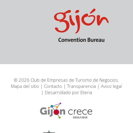
© 2026 Club de Empresas de Turismo de Negocios.
Mapa del sitio
|
Contacto
|
Transparencia
|
Aviso legal
| Desarrollado por
Eteria