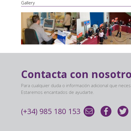
Gallery
Contacta con nosotr
Para cualquier duda o información adicional que nece
Estaremos encantados de ayudarte.
(+34) 985 180 153