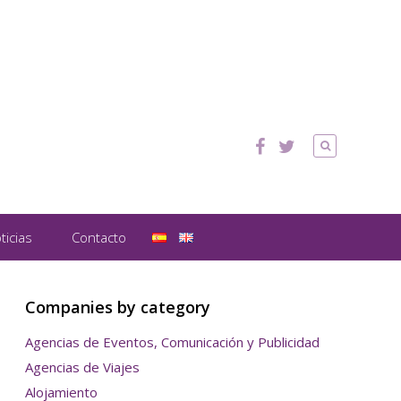
ticias
Contacto
Companies by category
Agencias de Eventos, Comunicación y Publicidad
Agencias de Viajes
Alojamiento