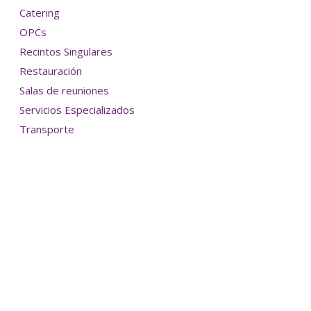
Catering
OPCs
Recintos Singulares
Restauración
Salas de reuniones
Servicios Especializados
Transporte