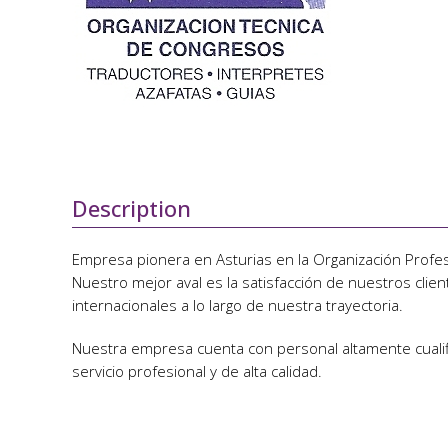
Description
Empresa pionera en Asturias en la Organización Profe
Nuestro mejor aval es la satisfacción de nuestros cli
internacionales a lo largo de nuestra trayectoria.
Nuestra empresa cuenta con personal altamente cualif
servicio profesional y de alta calidad.