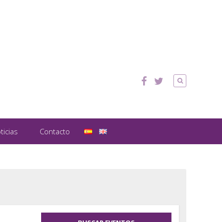
ticias
Contacto