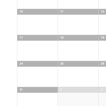
10
11
12
17
18
19
24
25
26
31
1
2