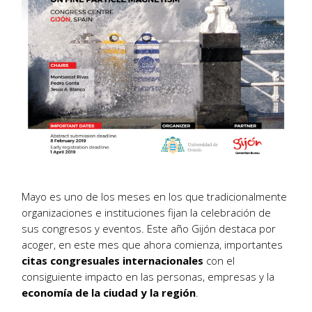
Mayo es uno de los meses en los que tradicionalmente
organizaciones e instituciones fijan la celebración de
sus congresos y eventos. Este año Gijón destaca por
acoger, en este mes que ahora comienza, importantes
citas congresuales internacionales
con el
consiguiente impacto en las personas, empresas y la
economía de la ciudad y la región
.