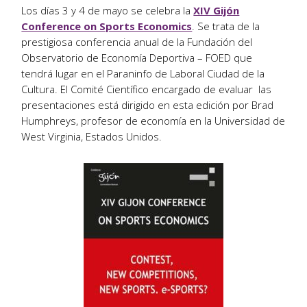
Los días 3 y 4 de mayo se celebra la
XIV Gijón
Conference on Sports Economics
. Se trata de la
prestigiosa conferencia anual de la Fundación del
Observatorio de Economía Deportiva – FOED que
tendrá lugar en el Paraninfo de Laboral Ciudad de la
Cultura. El Comité Científico encargado de evaluar las
presentaciones está dirigido en esta edición por Brad
Humphreys, profesor de economía en la Universidad de
West Virginia, Estados Unidos.