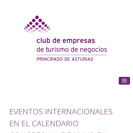
(+34) 985 180 153
EVENTOS INTERNACIONALES
EN EL CALENDARIO