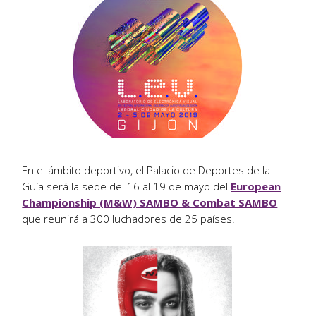
En el ámbito deportivo, el Palacio de Deportes de la
Guía será la sede del 16 al 19 de mayo del
European
Championship (M&W) SAMBO & Combat SAMBO
que reunirá a 300 luchadores de 25 países.