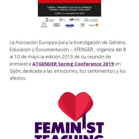
La Asociación Europea para la Investigación de Género,
Educación y Documentación – ATENGER , organiza del 8
al 10 de mayo la edición 2019 de su reunión de
primavera
ATGENDER
Spring Conference
2019
en
Gijón, dedicada a las emociones, los sentimientos y los
afectos.