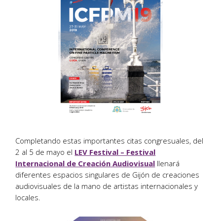
Completando estas importantes citas congresuales, del
2 al 5 de mayo el
LEV Festival – Festival
Internacional de Creación
Audiovisual
llenará
diferentes espacios singulares de Gijón de creaciones
audiovisuales de la mano de artistas internacionales y
locales.