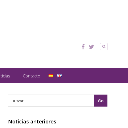
ticias
Contacto
Noticias anteriores