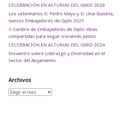
CELEBRACIÓN EN ASTURIAS DEL GMID 2026
Los veterinarios D. Pedro Mayo y D. Unai Ibaseta,
nuevos Embajadores de Gijón 2025
II Cumbre de Embajadores de Gijón: ideas
compartidas para seguir creciendo juntos
CELEBRACIÓN EN ASTURIAS DEL GMID 2024
Encuentro sobre Liderazgo y Diversidad en el
Sector del Alojamiento
Archivos
Archivos