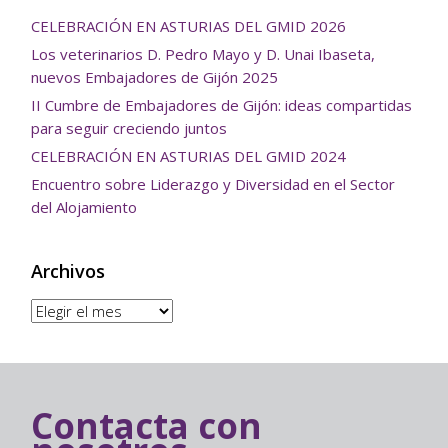
CELEBRACIÓN EN ASTURIAS DEL GMID 2026
Los veterinarios D. Pedro Mayo y D. Unai Ibaseta,
nuevos Embajadores de Gijón 2025
II Cumbre de Embajadores de Gijón: ideas compartidas
para seguir creciendo juntos
CELEBRACIÓN EN ASTURIAS DEL GMID 2024
Encuentro sobre Liderazgo y Diversidad en el Sector
del Alojamiento
Archivos
Archivos
Contacta con