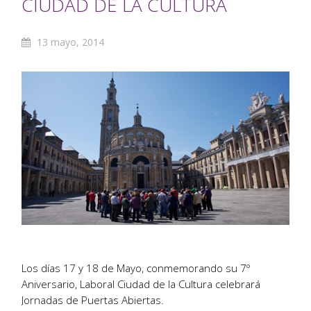
CIUDAD DE LA CULTURA
13 mayo, 2014
Los días 17 y 18 de Mayo, conmemorando su 7º
Aniversario, Laboral Ciudad de la Cultura celebrará
Jornadas de Puertas Abiertas.