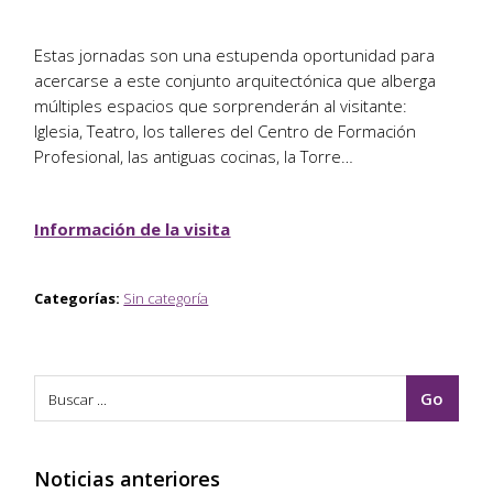
Estas jornadas son una estupenda oportunidad para
acercarse a este conjunto arquitectónica que alberga
múltiples espacios que sorprenderán al visitante:
Iglesia, Teatro, los talleres del Centro de Formación
Profesional, las antiguas cocinas, la Torre…
Información de la visita
Categorías:
Sin categoría
Noticias anteriores