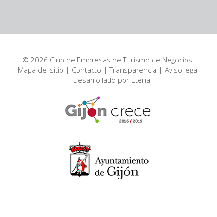
© 2026 Club de Empresas de Turismo de Negocios.
Mapa del sitio
|
Contacto
|
Transparencia
|
Aviso legal
| Desarrollado por
Eteria