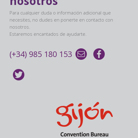
nosotros
Para cualquier duda o información adicional que
necesites, no dudes en ponerte en contacto con
nosotros.
Estaremos encantados de ayudarte.
(+34) 985 180 153