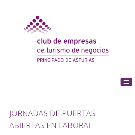
(+34) 985 180 153
JORNADAS DE PUERTAS
ABIERTAS EN LABORAL