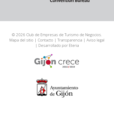
© 2026 Club de Empresas de Turismo de Negocios.
Mapa del sitio
|
Contacto
|
Transparencia
|
Aviso legal
| Desarrollado por
Eteria