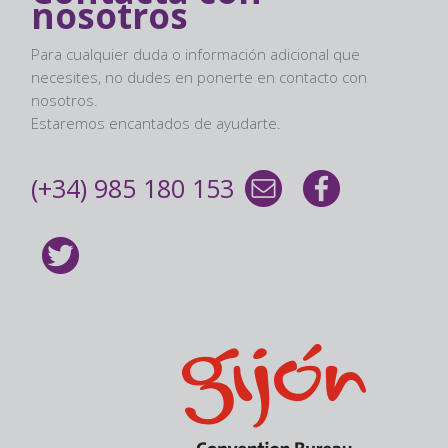
nosotros
Para cualquier duda o información adicional que
necesites, no dudes en ponerte en contacto con
nosotros.
Estaremos encantados de ayudarte.
(+34) 985 180 153