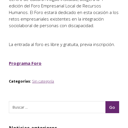
edición del Foro Empresarial Local de Recursos
Humanos. El Foro estará dedicado en esta ocasión a los
retos empresariales existentes en la integración
sociolaboral de personas con discapacidad.
La entrada al foro es libre y gratuita, previa inscripción.
Programa Foro
Categorías:
Sin categoría
Noticias anteriores