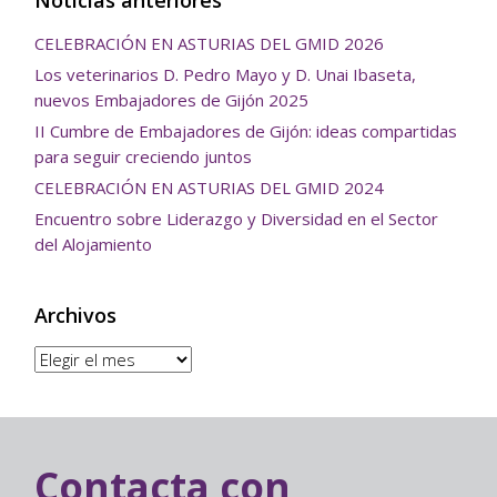
CELEBRACIÓN EN ASTURIAS DEL GMID 2026
Los veterinarios D. Pedro Mayo y D. Unai Ibaseta,
nuevos Embajadores de Gijón 2025
II Cumbre de Embajadores de Gijón: ideas compartidas
para seguir creciendo juntos
CELEBRACIÓN EN ASTURIAS DEL GMID 2024
Encuentro sobre Liderazgo y Diversidad en el Sector
del Alojamiento
Archivos
Archivos
Contacta con