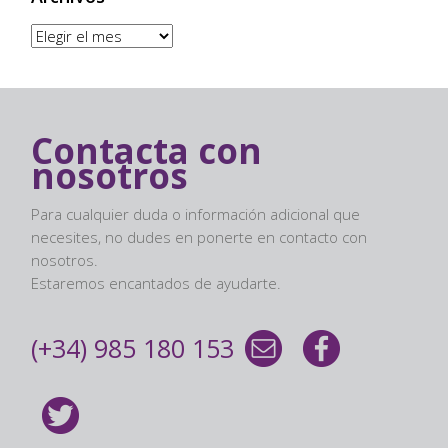
Archivos
Contacta con
nosotros
Para cualquier duda o información adicional que
necesites, no dudes en ponerte en contacto con
nosotros.
Estaremos encantados de ayudarte.
(+34) 985 180 153