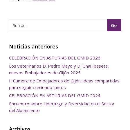
Noticias anteriores
CELEBRACIÓN EN ASTURIAS DEL GMID 2026
Los veterinarios D. Pedro Mayo y D. Unai Ibaseta,
nuevos Embajadores de Gijón 2025
II Cumbre de Embajadores de Gijón: ideas compartidas
para seguir creciendo juntos
CELEBRACIÓN EN ASTURIAS DEL GMID 2024
Encuentro sobre Liderazgo y Diversidad en el Sector
del Alojamiento
Archivos