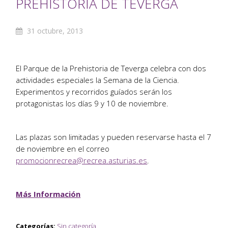
PREHISTORIA DE TEVERGA
31 octubre, 2013
El Parque de la Prehistoria de Teverga celebra con dos
actividades especiales la Semana de la Ciencia.
Experimentos y recorridos guíados serán los
protagonistas los días 9 y 10 de noviembre.
Las plazas son limitadas y pueden reservarse hasta el 7
de noviembre en el correo
promocionrecrea@recrea.asturias.es
.
Más Información
Categorías:
Sin categoría