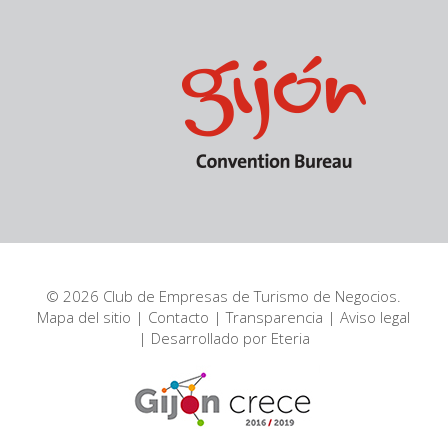
© 2026 Club de Empresas de Turismo de Negocios.
Mapa del sitio
|
Contacto
|
Transparencia
|
Aviso legal
| Desarrollado por
Eteria