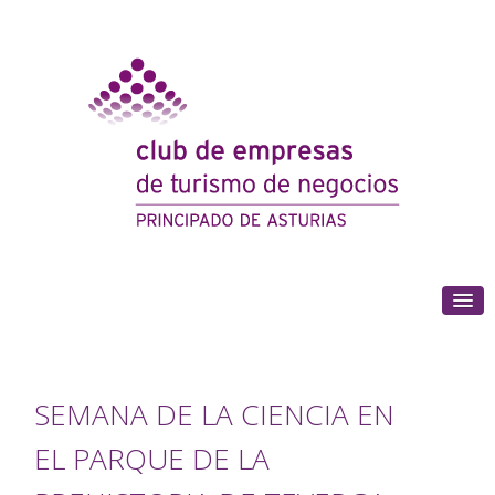
(+34) 985 180 153
SEMANA DE LA CIENCIA EN
EL PARQUE DE LA