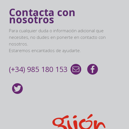
Contacta con
nosotros
Para cualquier duda o información adicional que
necesites, no dudes en ponerte en contacto con
nosotros.
Estaremos encantados de ayudarte.
(+34) 985 180 153