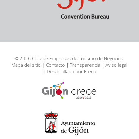
© 2026 Club de Empresas de Turismo de Negocios.
Mapa del sitio
|
Contacto
|
Transparencia
|
Aviso legal
| Desarrollado por
Eteria