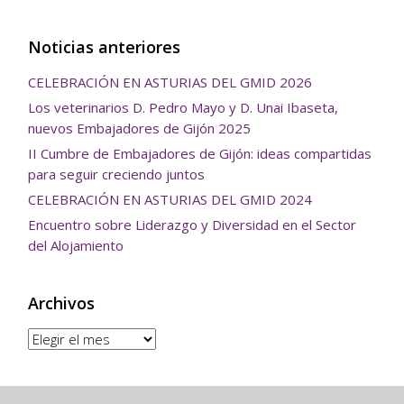
Noticias anteriores
CELEBRACIÓN EN ASTURIAS DEL GMID 2026
Los veterinarios D. Pedro Mayo y D. Unai Ibaseta,
nuevos Embajadores de Gijón 2025
II Cumbre de Embajadores de Gijón: ideas compartidas
para seguir creciendo juntos
CELEBRACIÓN EN ASTURIAS DEL GMID 2024
Encuentro sobre Liderazgo y Diversidad en el Sector
del Alojamiento
Archivos
Archivos