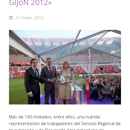
GIJóN 2012»
31 mayo, 2012
Más de 160 invitados, entre ellos, una nutrida
representación de trabajadores del Servicio Regional de
Investigación y de Desarrollo Agroalimentario de