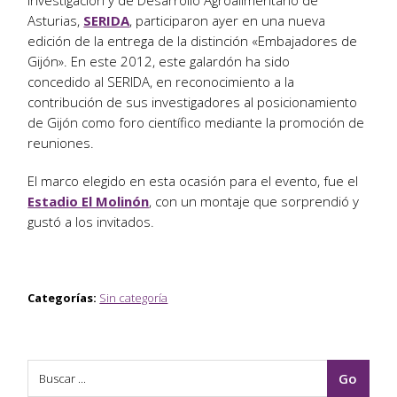
Asturias,
SERIDA
, participaron ayer en una nueva
edición de la entrega de la distinción «Embajadores de
Gijón». En este 2012, este galardón ha sido
concedido al SERIDA, en reconocimiento a la
contribución de sus investigadores al posicionamiento
de Gijón como foro científico mediante la promoción de
reuniones.
El marco elegido en esta ocasión para el evento, fue el
Estadio El Molinón
, con un montaje que sorprendió y
gustó a los invitados.
Categorías:
Sin categoría