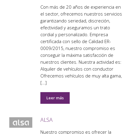
Con más de 20 años de experiencia en
el sector, ofrecemos nuestros servicios
garantizando seriedad, discreción,
efectividad y aseguramos un trato
cordial y personalizado. Empresa
certificada con sello de Calidad ER-
0009/2015, nuestro compromiso es
conseguir la máxima satisfacción de
nuestros clientes. Nuestra actividad es:
Alquiler de vehículos con conductor
Ofrecemos vehículos de muy alta gama,
[…]
Leer más
ALSA
Nuestro compromiso es ofrecer la