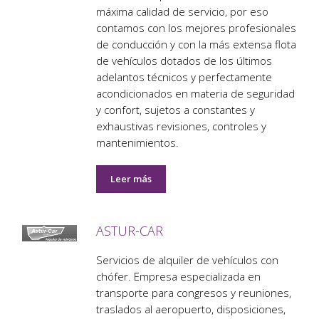
máxima calidad de servicio, por eso
contamos con los mejores profesionales
de conducción y con la más extensa flota
de vehículos dotados de los últimos
adelantos técnicos y perfectamente
acondicionados en materia de seguridad
y confort, sujetos a constantes y
exhaustivas revisiones, controles y
mantenimientos.
Leer más
ASTUR-CAR
Servicios de alquiler de vehículos con
chófer. Empresa especializada en
transporte para congresos y reuniones,
traslados al aeropuerto, disposiciones,