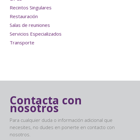
Recintos Singulares
Restauración
Salas de reuniones
Servicios Especializados
Transporte
Contacta con
nosotros
Para cualquier duda o información adicional que
necesites, no dudes en ponerte en contacto con
nosotros.