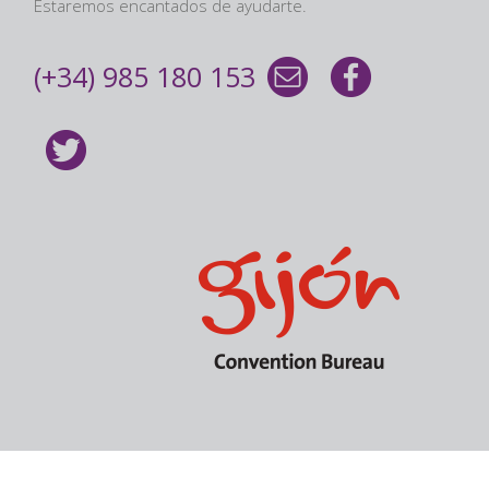
Estaremos encantados de ayudarte.
(+34) 985 180 153