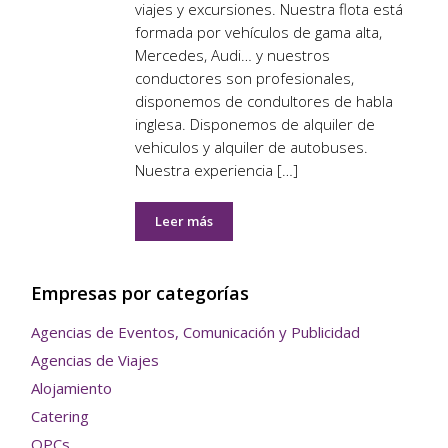
viajes y excursiones. Nuestra flota está
formada por vehículos de gama alta,
Mercedes, Audi… y nuestros
conductores son profesionales,
disponemos de condultores de habla
inglesa. Disponemos de alquiler de
vehiculos y alquiler de autobuses.
Nuestra experiencia […]
Leer más
Empresas por categorías
Agencias de Eventos, Comunicación y Publicidad
Agencias de Viajes
Alojamiento
Catering
OPCs