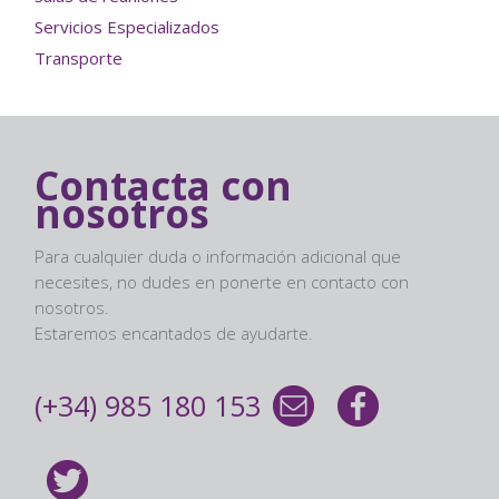
Servicios Especializados
Transporte
Contacta con
nosotros
Para cualquier duda o información adicional que
necesites, no dudes en ponerte en contacto con
nosotros.
Estaremos encantados de ayudarte.
(+34) 985 180 153