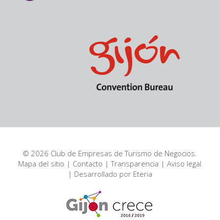
© 2026 Club de Empresas de Turismo de Negocios.
Mapa del sitio
|
Contacto
|
Transparencia
|
Aviso legal
| Desarrollado por
Eteria