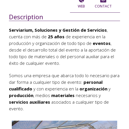
WEB
CONTACT
Description
Serviarium, Soluciones y Gestión de Servicios
,
cuenta con más de
25 años
de experiencia en la
producción y organización de todo tipo de
eventos
,
desde el desarrollo total del evento a la aportación de
todo tipo de materiales o del personal auxiliar para el
éxito de cualquier evento.
Somos una empresa que abarca todo lo necesario para
dar forma a cualquier tipo de evento:
personal
cualificado
y con experiencia en la
organización
y
producción
, medios
materiales
necesarios y
servicios auxiliares
asociados a cualquier tipo de
evento.