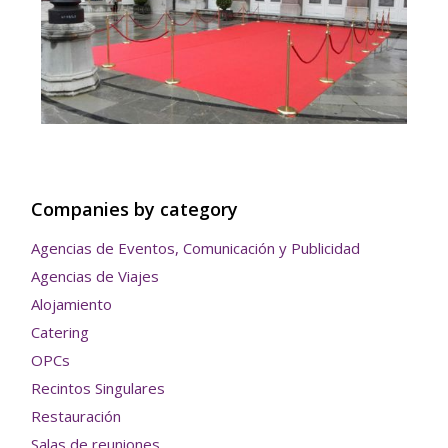
Companies by category
Agencias de Eventos, Comunicación y Publicidad
Agencias de Viajes
Alojamiento
Catering
OPCs
Recintos Singulares
Restauración
Salas de reuniones