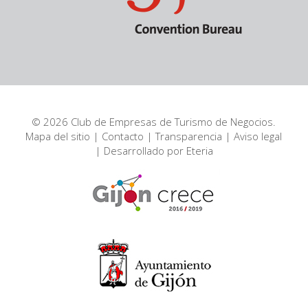
© 2026 Club de Empresas de Turismo de Negocios.
Mapa del sitio
|
Contacto
|
Transparencia
|
Aviso legal
| Desarrollado por
Eteria