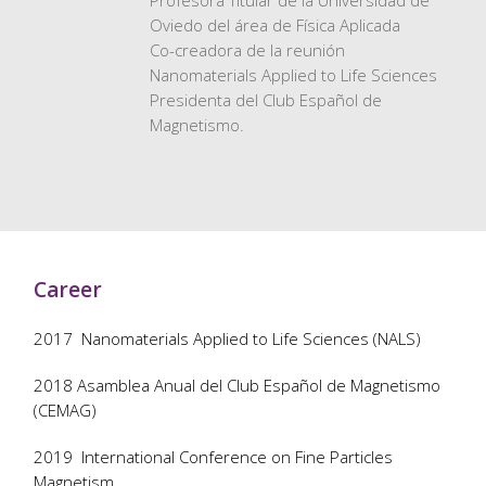
Profesora Titular de la Universidad de
Oviedo del área de Física Aplicada
Co-creadora de la reunión
Nanomaterials Applied to Life Sciences
Presidenta del Club Español de
Magnetismo.
Career
2017 Nanomaterials Applied to Life Sciences (NALS)
2018 Asamblea Anual del Club Español de Magnetismo
(CEMAG)
2019 International Conference on Fine Particles
Magnetism