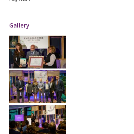
Gallery