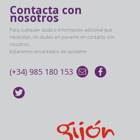
Contacta con
nosotros
Para cualquier duda o información adicional que
necesites, no dudes en ponerte en contacto con
nosotros.
Estaremos encantados de ayudarte.
(+34) 985 180 153