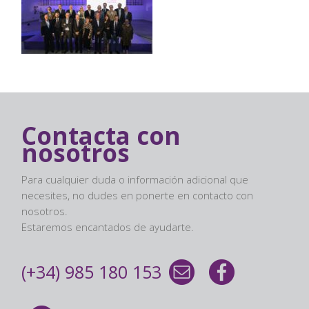
Contacta con
nosotros
Para cualquier duda o información adicional que
necesites, no dudes en ponerte en contacto con
nosotros.
Estaremos encantados de ayudarte.
(+34) 985 180 153