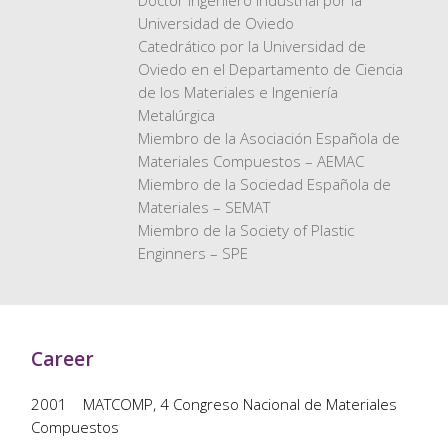
Doctor Ingeniero Industrial por la
Universidad de Oviedo
Catedrático por la Universidad de
Oviedo en el Departamento de Ciencia
de los Materiales e Ingeniería
Metalúrgica
Miembro de la Asociación Española de
Materiales Compuestos – AEMAC
Miembro de la Sociedad Española de
Materiales – SEMAT
Miembro de la Society of Plastic
Enginners – SPE
Career
2001 MATCOMP, 4 Congreso Nacional de Materiales
Compuestos