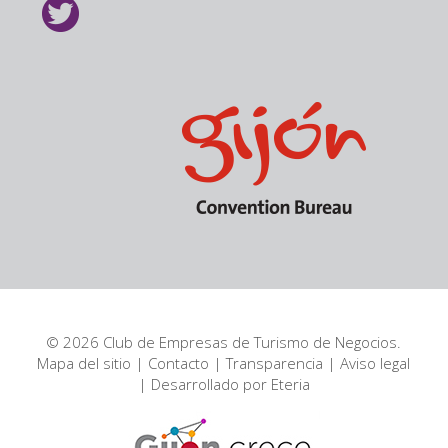
© 2026 Club de Empresas de Turismo de Negocios.
Mapa del sitio
|
Contacto
|
Transparencia
|
Aviso legal
| Desarrollado por
Eteria