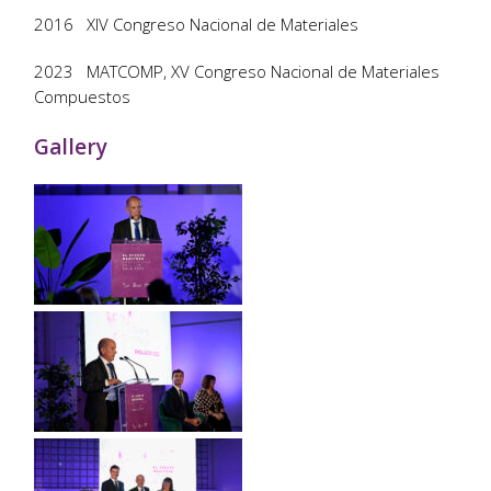
2016 XIV Congreso Nacional de Materiales
2023 MATCOMP, XV Congreso Nacional de Materiales
Compuestos
Gallery