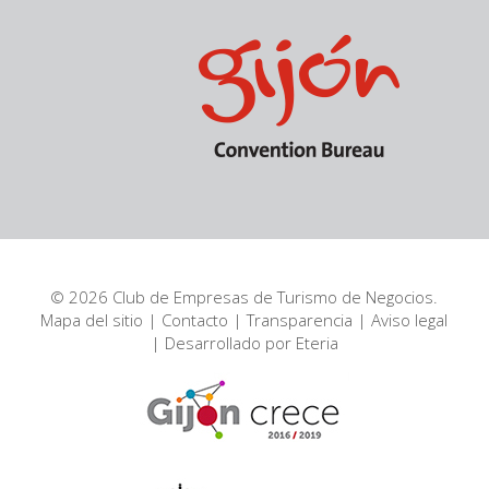
© 2026 Club de Empresas de Turismo de Negocios.
Mapa del sitio
|
Contacto
|
Transparencia
|
Aviso legal
| Desarrollado por
Eteria