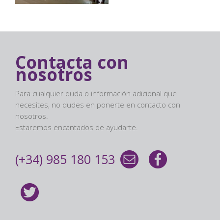
Contacta con
nosotros
Para cualquier duda o información adicional que
necesites, no dudes en ponerte en contacto con
nosotros.
Estaremos encantados de ayudarte.
(+34) 985 180 153