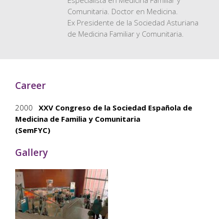
Especialista en Medicina Familiar y
Comunitaria. Doctor en Medicina.
Ex Presidente de la Sociedad Asturiana
de Medicina Familiar y Comunitaria.
Career
2000
XXV Congreso de la Sociedad Española de
Medicina de Familia y Comunitaria
(SemFYC)
Gallery