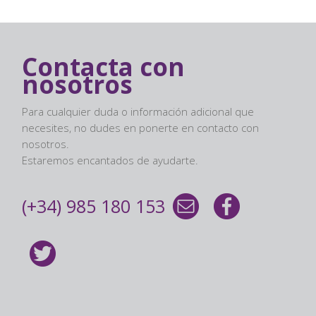
Contacta con
nosotros
Para cualquier duda o información adicional que
necesites, no dudes en ponerte en contacto con
nosotros.
Estaremos encantados de ayudarte.
(+34) 985 180 153