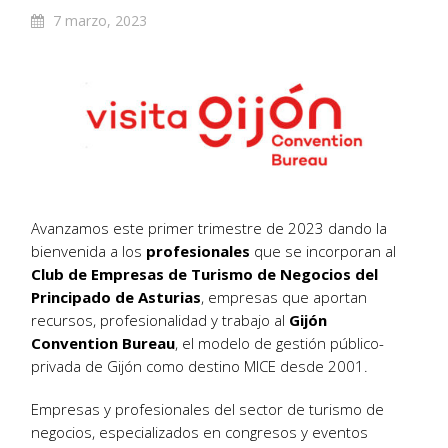
7 marzo, 2023
Avanzamos este primer trimestre de 2023 dando la
bienvenida a los
profesionales
que se incorporan al
Club de Empresas de Turismo de Negocios del
Principado de Asturias
, empresas que aportan
recursos, profesionalidad y trabajo al
Gijón
Convention Bureau
, el modelo de gestión público-
privada de Gijón como destino MICE desde 2001.
Empresas y profesionales del sector de turismo de
negocios, especializados en congresos y eventos