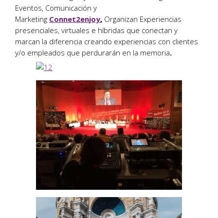
Eventos, Comunicación y
Marketing
Connet2enjoy
,
Organizan Experiencias
presenciales, virtuales e híbridas que conectan y
marcan la diferencia creando experiencias con clientes
y/o empleados que perdurarán en la memoria
.