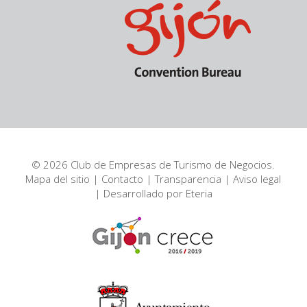
© 2026 Club de Empresas de Turismo de Negocios.
Mapa del sitio
|
Contacto
|
Transparencia
|
Aviso legal
| Desarrollado por
Eteria