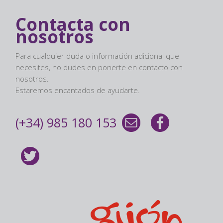
Contacta con
nosotros
Para cualquier duda o información adicional que
necesites, no dudes en ponerte en contacto con
nosotros.
Estaremos encantados de ayudarte.
(+34) 985 180 153