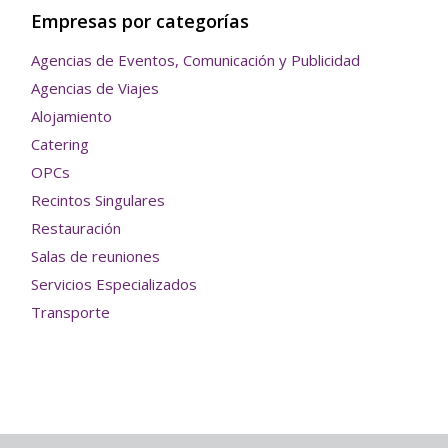
Empresas por categorías
Agencias de Eventos, Comunicación y Publicidad
Agencias de Viajes
Alojamiento
Catering
OPCs
Recintos Singulares
Restauración
Salas de reuniones
Servicios Especializados
Transporte