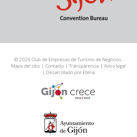
© 2026 Club de Empresas de Turismo de Negocios.
Mapa del sitio
|
Contacto
|
Transparencia
|
Aviso legal
| Desarrollado por
Eteria