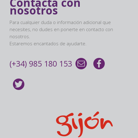
Contacta con
nosotros
Para cualquier duda o información adicional que
necesites, no dudes en ponerte en contacto con
nosotros.
Estaremos encantados de ayudarte.
(+34) 985 180 153