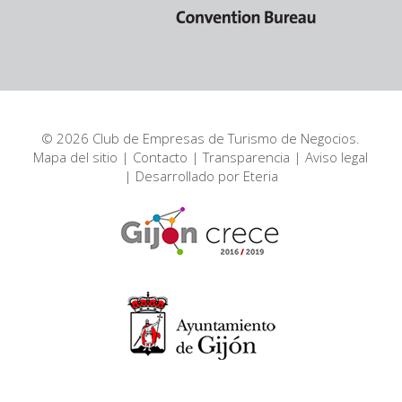
© 2026 Club de Empresas de Turismo de Negocios.
Mapa del sitio
|
Contacto
|
Transparencia
|
Aviso legal
| Desarrollado por
Eteria