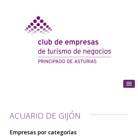
(+34) 985 180 153
ACUARIO DE GIJÓN
Empresas por categorías