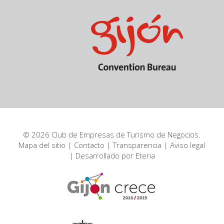
© 2026 Club de Empresas de Turismo de Negocios.
Mapa del sitio
|
Contacto
|
Transparencia
|
Aviso legal
| Desarrollado por
Eteria