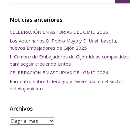
Noticias anteriores
CELEBRACIÓN EN ASTURIAS DEL GMID 2026
Los veterinarios D. Pedro Mayo y D. Unai Ibaseta,
nuevos Embajadores de Gijón 2025
II Cumbre de Embajadores de Gijón: ideas compartidas
para seguir creciendo juntos
CELEBRACIÓN EN ASTURIAS DEL GMID 2024
Encuentro sobre Liderazgo y Diversidad en el Sector
del Alojamiento
Archivos
Archivos