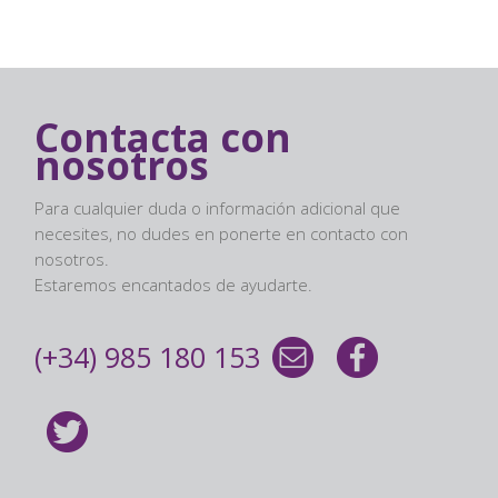
Contacta con
nosotros
Para cualquier duda o información adicional que
necesites, no dudes en ponerte en contacto con
nosotros.
Estaremos encantados de ayudarte.
(+34) 985 180 153