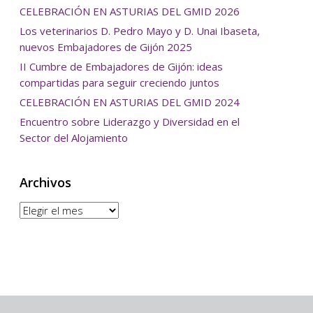
CELEBRACIÓN EN ASTURIAS DEL GMID 2026
Los veterinarios D. Pedro Mayo y D. Unai Ibaseta,
nuevos Embajadores de Gijón 2025
II Cumbre de Embajadores de Gijón: ideas
compartidas para seguir creciendo juntos
CELEBRACIÓN EN ASTURIAS DEL GMID 2024
Encuentro sobre Liderazgo y Diversidad en el
Sector del Alojamiento
Archivos
Archivos