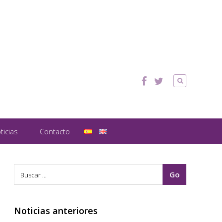
ticias
Contacto
Noticias anteriores