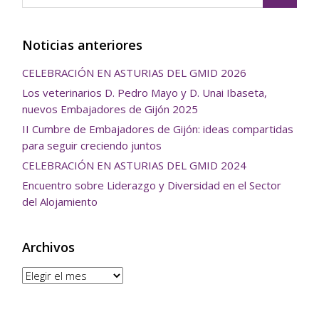
Noticias anteriores
CELEBRACIÓN EN ASTURIAS DEL GMID 2026
Los veterinarios D. Pedro Mayo y D. Unai Ibaseta,
nuevos Embajadores de Gijón 2025
II Cumbre de Embajadores de Gijón: ideas compartidas
para seguir creciendo juntos
CELEBRACIÓN EN ASTURIAS DEL GMID 2024
Encuentro sobre Liderazgo y Diversidad en el Sector
del Alojamiento
Archivos
Archivos