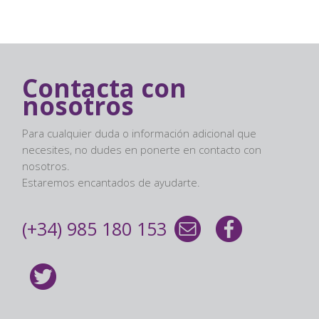
Contacta con
nosotros
Para cualquier duda o información adicional que
necesites, no dudes en ponerte en contacto con
nosotros.
Estaremos encantados de ayudarte.
(+34) 985 180 153