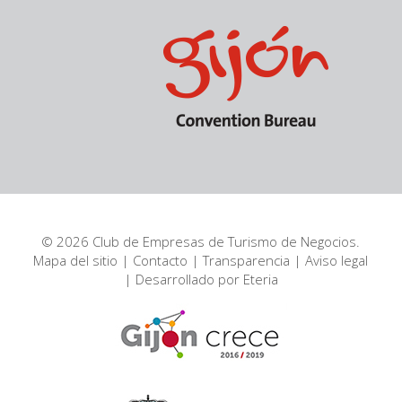
© 2026 Club de Empresas de Turismo de Negocios.
Mapa del sitio
|
Contacto
|
Transparencia
|
Aviso legal
| Desarrollado por
Eteria