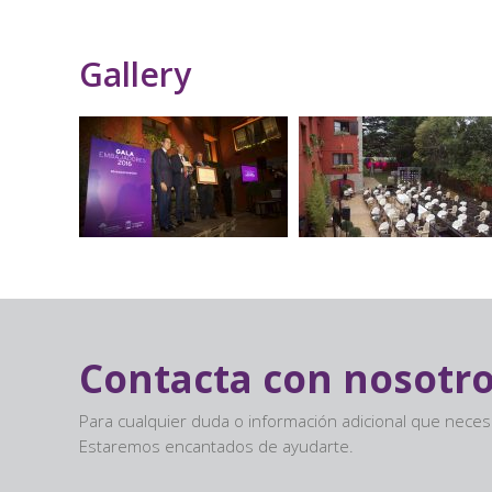
Gallery
Contacta con nosotr
Para cualquier duda o información adicional que nece
Estaremos encantados de ayudarte.