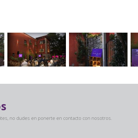
os
sites, no dudes en ponerte en contacto con nosotros.