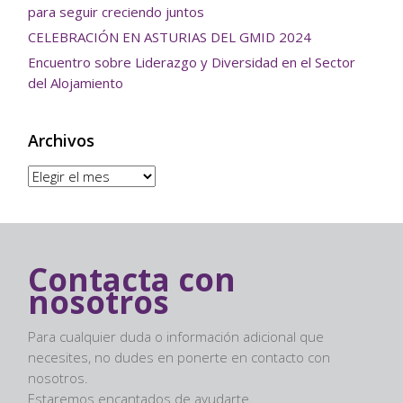
para seguir creciendo juntos
CELEBRACIÓN EN ASTURIAS DEL GMID 2024
Encuentro sobre Liderazgo y Diversidad en el Sector
del Alojamiento
Archivos
Archivos
Contacta con
nosotros
Para cualquier duda o información adicional que
necesites, no dudes en ponerte en contacto con
nosotros.
Estaremos encantados de ayudarte.