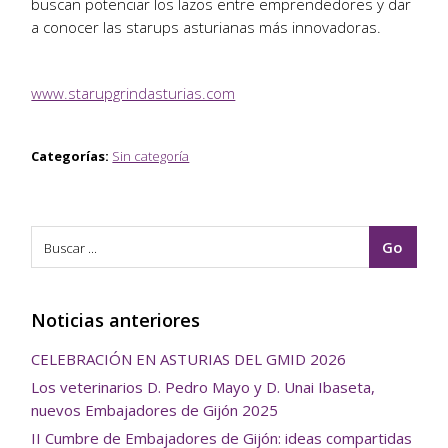
buscan potenciar los lazos entre emprendedores y dar
a conocer las starups asturianas más innovadoras.
www.starupgrindasturias.com
Categorías:
Sin categoría
Noticias anteriores
CELEBRACIÓN EN ASTURIAS DEL GMID 2026
Los veterinarios D. Pedro Mayo y D. Unai Ibaseta,
nuevos Embajadores de Gijón 2025
II Cumbre de Embajadores de Gijón: ideas compartidas