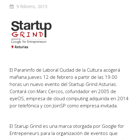
9 febrero, 2015
El Paraninfo de Laboral Ciudad de la Cultura acogerá
mañana jueves 12 de febrero a partir de las 19.00
horas un nuevo evento del Startup Grind Asturias.
Contará con Marc Cercos, cofundador en 2005 de
eyeOS, empresa de cloud computing adquirida en 2014
por telefónica y con JoinSP como empresa invitada.
El Starup Grind es una marca otorgada por Google for
Entrepeneurs para la organización de eventos que