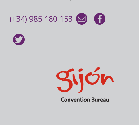
(+34) 985 180 153