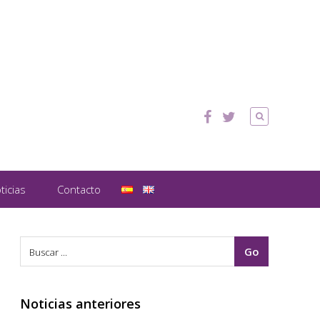
ticias
Contacto
Noticias anteriores