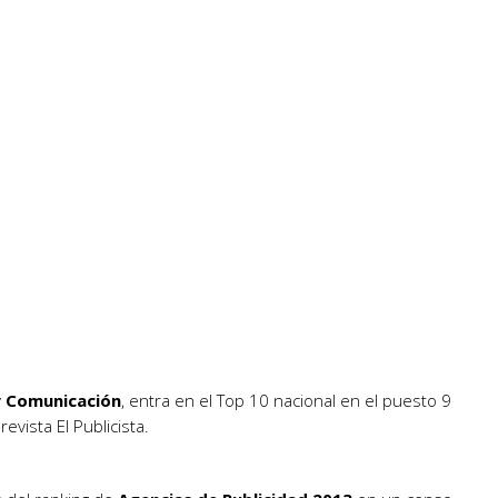
y Comunicación
, entra en el Top 10 nacional en el puesto 9
revista El Publicista.