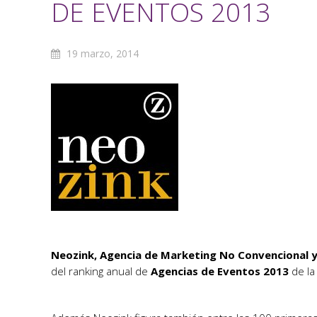
DE EVENTOS 2013
19 marzo, 2014
Neozink, Agencia de Marketing No Convencional 
del ranking anual de
Agencias de Eventos 2013
de la 