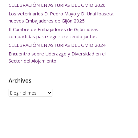
CELEBRACIÓN EN ASTURIAS DEL GMID 2026
Los veterinarios D. Pedro Mayo y D. Unai Ibaseta,
nuevos Embajadores de Gijón 2025
II Cumbre de Embajadores de Gijón: ideas
compartidas para seguir creciendo juntos
CELEBRACIÓN EN ASTURIAS DEL GMID 2024
Encuentro sobre Liderazgo y Diversidad en el
Sector del Alojamiento
Archivos
Archivos