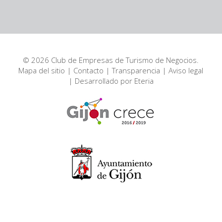
© 2026 Club de Empresas de Turismo de Negocios.
Mapa del sitio
|
Contacto
|
Transparencia
|
Aviso legal
| Desarrollado por
Eteria