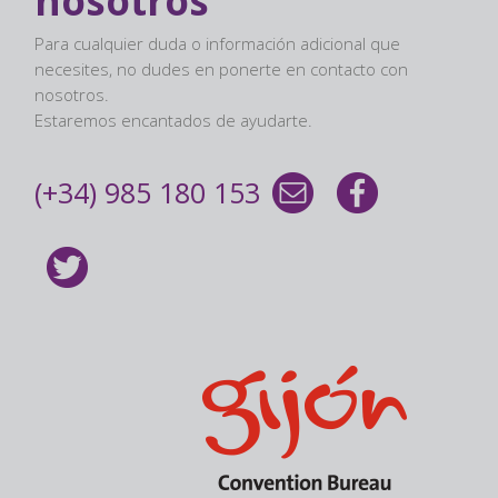
nosotros
Para cualquier duda o información adicional que
necesites, no dudes en ponerte en contacto con
nosotros.
Estaremos encantados de ayudarte.
(+34) 985 180 153