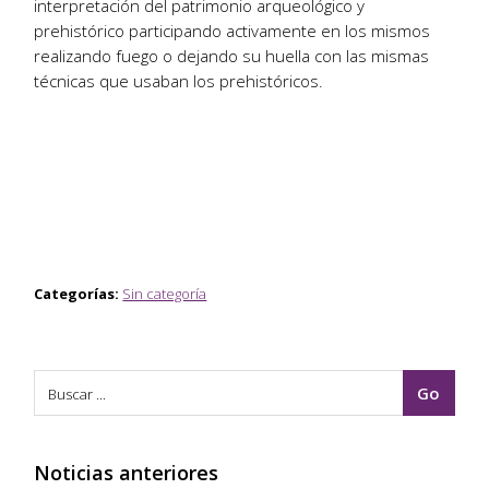
interpretación del patrimonio arqueológico y
prehistórico participando activamente en los mismos
realizando fuego o dejando su huella con las mismas
técnicas que usaban los prehistóricos.
Categorías:
Sin categoría
Noticias anteriores