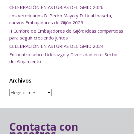
CELEBRACIÓN EN ASTURIAS DEL GMID 2026
Los veterinarios D. Pedro Mayo y D. Unai Ibaseta,
nuevos Embajadores de Gijón 2025
II Cumbre de Embajadores de Gijón: ideas compartidas
para seguir creciendo juntos
CELEBRACIÓN EN ASTURIAS DEL GMID 2024
Encuentro sobre Liderazgo y Diversidad en el Sector
del Alojamiento
Archivos
Archivos
Contacta con