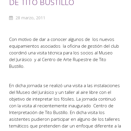
DE TITO BUSTILLO
28 marzo, 2011
Con motivo de dar a conocer algunos de los nuevos
equipamientos asociados la oficina de gestión del club
coordinó una visita técnica para los socios al Museo
del Jurásico y al Centro de Arte Rupestre de Tito
Bustillo.
En dicha jornada se realizó una visita a las instalaciones
del Museo del Jurásico y un taller al aire libre con el
objetivo de intepretar los fósiles. La jornada continuó
con la visita al recientemente inaugurado Centro de
Interpretación de Tito Bustillo. En dicha visita los
asistentes pudieron participar en alguno de los talleres
temáticos que pretenden dar un enfoque diferente a la