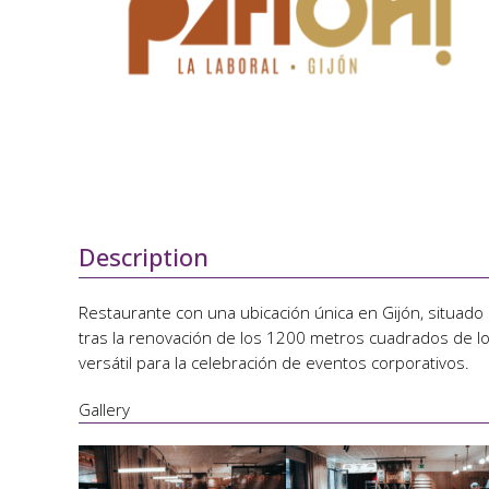
Description
Restaurante con una ubicación única en Gijón, situado
tras la renovación de los 1200 metros cuadrados de los
versátil para la celebración de eventos corporativos.
Gallery