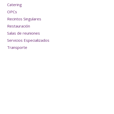
Catering
OPCs
Recintos Singulares
Restauración
Salas de reuniones
Servicios Especializados
Transporte