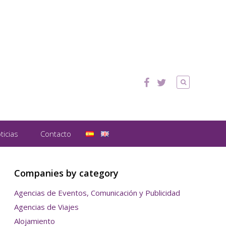
ticias
Contacto
Companies by category
Agencias de Eventos, Comunicación y Publicidad
Agencias de Viajes
Alojamiento