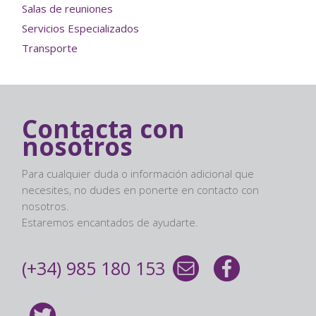
Salas de reuniones
Servicios Especializados
Transporte
Contacta con
nosotros
Para cualquier duda o información adicional que
necesites, no dudes en ponerte en contacto con
nosotros.
Estaremos encantados de ayudarte.
(+34) 985 180 153