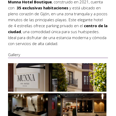
Munna Hotel Boutique
, construido en 2021, cuenta
con
35 exclusivas habitaciones
y está ubicado en
pleno corazón de Gijón, en una zona tranquila y a pocos
minutos de las principales playas. Este elegante hotel
de 4 estrellas ofrece parking privado en el
centro de la
ciudad
, una comodidad única para sus huéspedes.
Ideal para disfrutar de una estancia moderna y cómoda
con servicios de alta calidad.
Gallery