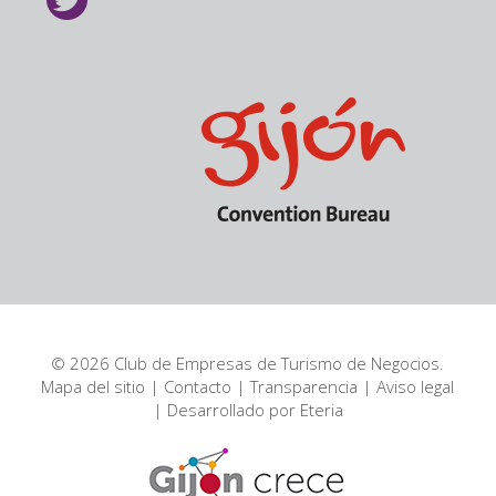
© 2026 Club de Empresas de Turismo de Negocios.
Mapa del sitio
|
Contacto
|
Transparencia
|
Aviso legal
| Desarrollado por
Eteria