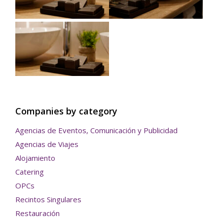
Companies by category
Agencias de Eventos, Comunicación y Publicidad
Agencias de Viajes
Alojamiento
Catering
OPCs
Recintos Singulares
Restauración