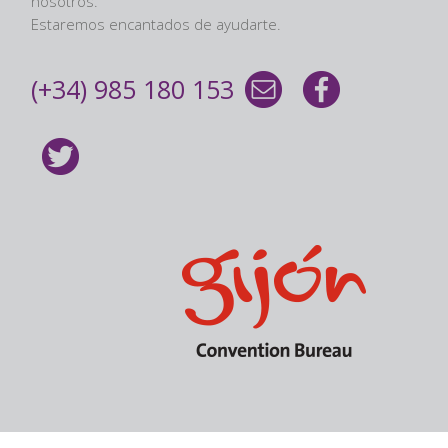
nosotros.
Estaremos encantados de ayudarte.
(+34) 985 180 153