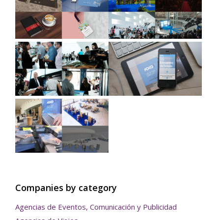
Companies by category
Agencias de Eventos, Comunicación y Publicidad