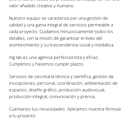
valor añadido creativo y humano.
Nuestro equipo se caracteriza por una gestión de
calidad y una gama integral de servicios permeable a
cada proyecto. Cuidamos minuciosamente todos los
detalles, con la misión de garantizar el éxito del
acontecimiento y su trascendencia social y mediática.
mg.lab es una agencia perfeccionista y eficaz.
Cumplimos y hacemos cumplir plazos.
Servicios de secretaría técnica y científica, gestión de
inscripciones, personal, coordinación, ambientación de
espacios, diseño gráfico, producción audiovisual,
producción integral, comunicación y prensa.
Cuéntanos tus necesidades. Aplicamos nuestra fórmula
a tu proyecto.