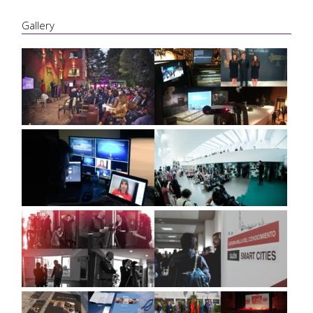
Gallery