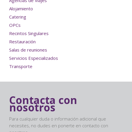
Agencias de Viajes
Alojamiento
Catering
OPCs
Recintos Singulares
Restauración
Salas de reuniones
Servicios Especializados
Transporte
Contacta con
nosotros
Para cualquier duda o información adicional que
necesites, no dudes en ponerte en contacto con