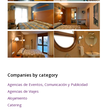
Companies by category
Agencias de Eventos, Comunicación y Publicidad
Agencias de Viajes
Alojamiento
Catering