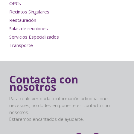
OPCs
Recintos Singulares
Restauración
Salas de reuniones
Servicios Especializados
Transporte
Contacta con
nosotros
Para cualquier duda o información adicional que
necesites, no dudes en ponerte en contacto con
nosotros.
Estaremos encantados de ayudarte.