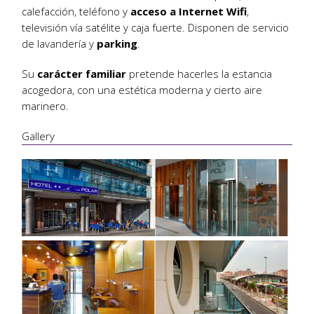
calefacción, teléfono y
acceso a Internet Wifi
,
televisión vía satélite y caja fuerte. Disponen de servicio
de lavandería y
parking
.
Su
carácter familiar
pretende hacerles la estancia
acogedora, con una estética moderna y cierto aire
marinero.
Gallery