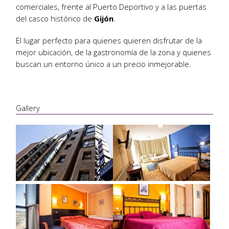
comerciales, frente al Puerto Deportivo y a las puertas
del casco histórico de
Gijón
.
El lugar perfecto para quienes quieren disfrutar de la
mejor ubicación, de la gastronomía de la zona y quienes
buscan un entorno único a un precio inmejorable.
Gallery