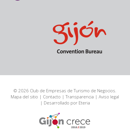
© 2026 Club de Empresas de Turismo de Negocios.
Mapa del sitio
|
Contacto
|
Transparencia
|
Aviso legal
| Desarrollado por
Eteria