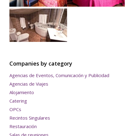
Companies by category
Agencias de Eventos, Comunicación y Publicidad
Agencias de Viajes
Alojamiento
Catering
OPCs
Recintos Singulares
Restauración
Salas de reuniones