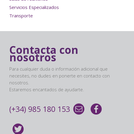
Servicios Especializados
Transporte
Contacta con
nosotros
Para cualquier duda o información adicional que
necesites, no dudes en ponerte en contacto con
nosotros.
Estaremos encantados de ayudarte.
(+34) 985 180 153