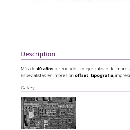
Description
Más de
40 años
ofreciendo la mejor calidad de impresi
Especialistas en impresión
offset
,
tipografía
, impre
Gallery