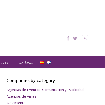
ticias
Contacto
Companies by category
Agencias de Eventos, Comunicación y Publicidad
Agencias de Viajes
Alojamiento