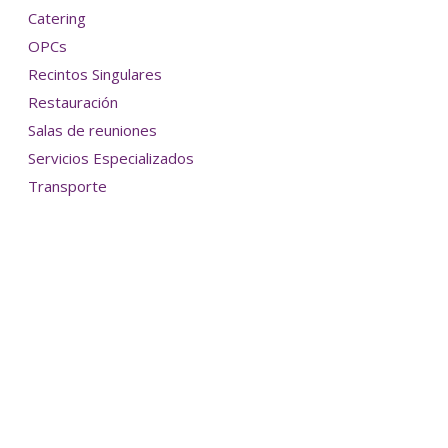
Catering
OPCs
Recintos Singulares
Restauración
Salas de reuniones
Servicios Especializados
Transporte